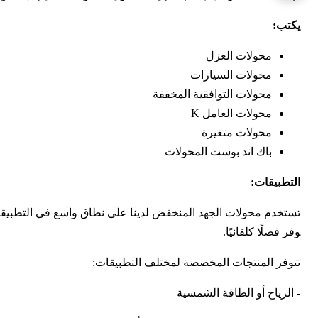
يكتب:
محولات العزل
محولات السيارات
محولات التوافقية المخففة
محولات العامل K
محولات متغيرة
باك اند بوست المحولات
التطبيقات:
وفر فصلًا كلفانيًا.
تتوفر المنتجات المخصصة لمختلف التطبيقات:
- الرياح أو الطاقة الشمسية