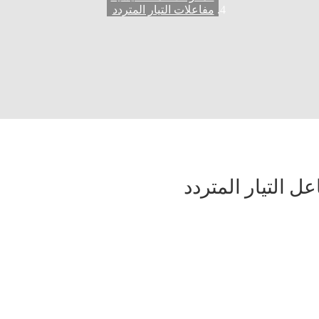
مفاعلات التيار المتردد