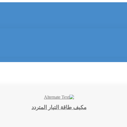
مكيف طاقة التيار المتردد