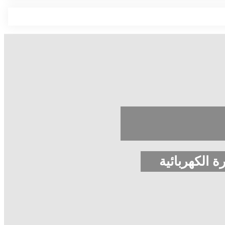
ة الكهربائية