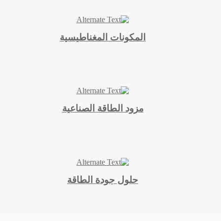
المكونات المغناطيسية
مزود الطاقة الصناعية
حلول جودة الطاقة