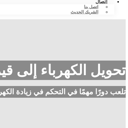
اتصال
اتصل بنا
الشريك الحديث
تحويل الكهرباء إلى قي
تلعب دورًا مهمًا في التحكم في زيادة الكهرب