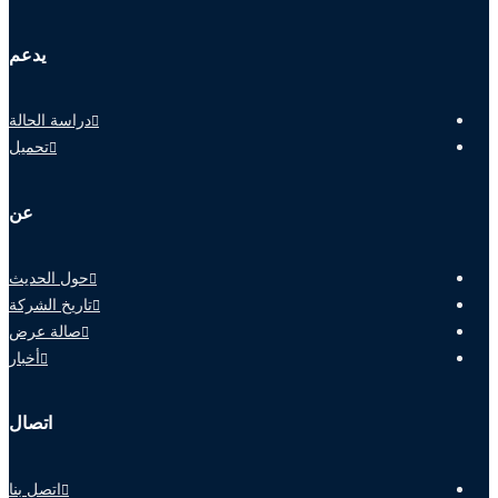
يدعم
دراسة الحالة
تحميل
عن
حول الحديث
تاريخ الشركة
صالة عرض
أخبار
اتصال
اتصل بنا