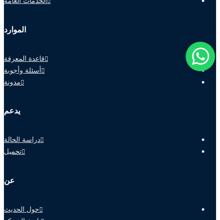
الخدمات العامة
الموارد
قاعدة المعرفة
أسئلة وأجوبة
مدونة
يدعم
دراسة الحالة
تحميل
عن
حول الحديث