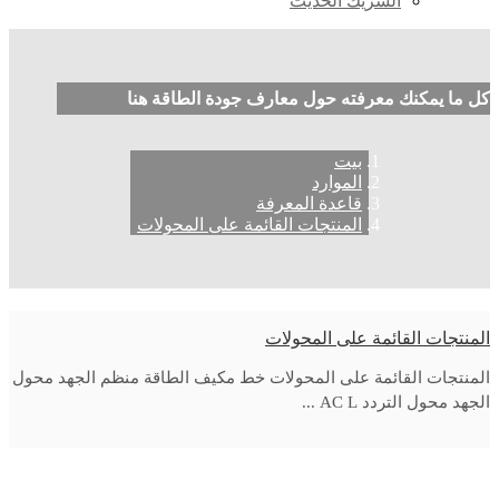
الشريك الحديث
كل ما يمكنك معرفته حول معارف جودة الطاقة هنا
بيت
الموارد
قاعدة المعرفة
المنتجات القائمة على المحولات
المنتجات القائمة على المحولات
المنتجات القائمة على المحولات خط مكيف الطاقة منظم الجهد محول
الجهد محول التردد AC L ...