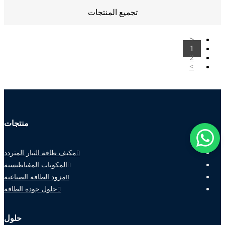
تجميع المنتجات
<
1
2
>
منتجات
مكيف طاقة التيار المتردد
المكونات المغناطيسية
مزود الطاقة الصناعية
حلول جودة الطاقة
حلول