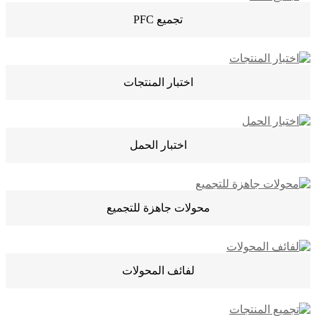
تجميع PFC
اختبار المنتجات
اختبار الحمل
محولات جاهزة للتجميع
لفائف المحولات