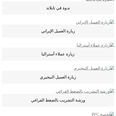
ندوة في تايلاند
زيارة العميل الإيراني
زيارة عملاء أستراليا
زيارة العميل النيجيري
ورشة التشريب بالضغط الفراغي