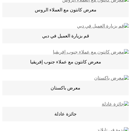
معرض كانتون مع العملاء الروس
قم بزيارة العميل في دبي
معرض كانتون مع عملاء جنوب إفريقيا
معرض باكستان
جائزة عادلة