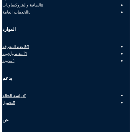
الطاقة والبتروكيماويات
الخدمات العامة
الموارد
قاعدة المعرفة
أسئلة وأجوبة
مدونة
يدعم
دراسة الحالة
تحميل
عن