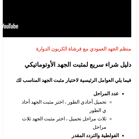
منظم الجهد العمودي مع
فرشاة الكربون الدوارة
دليل شراء سريع لمثبت الجهد الأوتوماتيكي
فيما يلي العوامل الرئيسية لاختيار مثبت الجهد المناسب لك
عدد المراحل
تحميل أحادي الطور ، اختر مثبت الجهد أحاد
ي الطور
ثلاث مراحل تحميل ، اختر مثبت الجهد ثلاث
مراحل
الفولطية والتردد المقدر