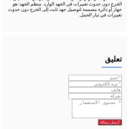
الخرج دون حدوث تغييرات في الجهد الوارد. منظم الجهد: هو
جهاز أو دائرة مصممة لتوصيل جهد ثابت إلى الخرج دون حدوث
تغييرات في تيار الحمل.
تعليق
أرسل رسالة