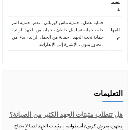
نسبي
ة
حماية عطل ، حماية ماس كهربائى ، نقص حماية المر
المها
حلة ، حماية تسلسل خاطئ ، حماية من الجهد الزائد ،
م
حماية تحت الجهد ، حماية من الحمل الزائد ، بدء آمن
، تجاوز يدوي ، الإشارة إلى الإنذارات.
التعليمات
هل تتطلب مثبتات الجهد الكثير من الصيانة؟
مجهزة بفرش كربون أسطوانية ، مثبتات الجهد لدينا لا تحتاج