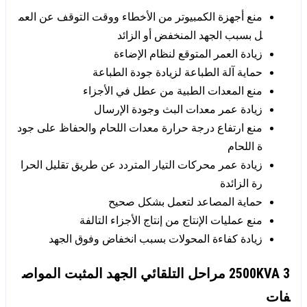
منع أجهزة الكمبيوتر من الأخطاء ووقت التوقف عن العم
ل بسبب الجهد المنخفض أو الزائد
زيادة العمر المتوقع لنظام الإضاءة
حماية آلة الطباعة لزيادة جودة الطباعة
منع المعدات الطبية من عطل في الأجزاء
زيادة عمر معدات البث وجودة الإرسال
منع ارتفاع درجة حرارة معدات اللحام والحفاظ على جود
ة اللحام
زيادة عمر محركات التيار المتردد عن طريق تقليل الحرا
رة الزائدة
حماية المصاعد لتعمل بشكل صحيح
منع عمليات الإنتاج من إنتاج الأجزاء التالفة
زيادة كفاءة المحولات بسبب انخفاض وفوق الجهد
2500KVA 3 مراحل التلقائي الجهد المثبت المواص
فات