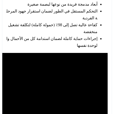
أبعاد مدمجة فريدة من نوعها لبصمة صغيرة
التحكم المستقل في الطور لضمان استقرار جهود المرحل
ة الفردية
كفاءة عالية تصل إلى 98٪ (حمولة كاملة) لتكلفة تشغيل
منخفضة
إجراءات حماية كاملة لضمان استدامة كل من الأحمال وا
لوحدة نفسها