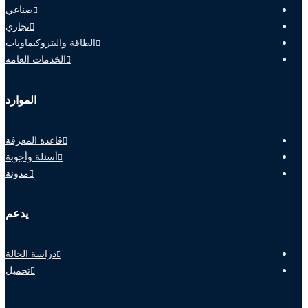
صناعي
تجاري
الطاقة والبتروكيماويات
الخدمات العامة
الموارد
قاعدة المعرفة
أسئلة وأجوبة
مدونة
يدعم
دراسة الحالة
تحميل