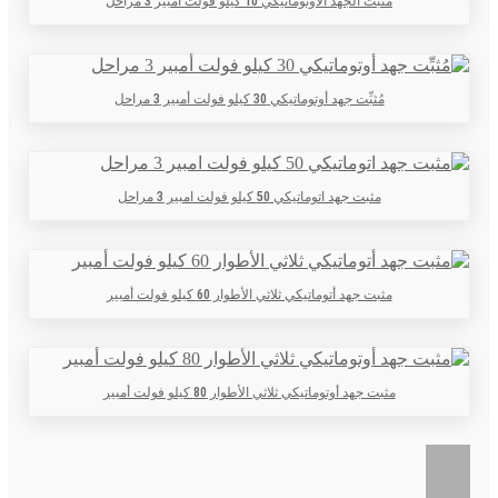
مُثبِّت الجهد الأوتوماتيكي 10 كيلو فولت أمبير 3 مراحل
مُثبِّت جهد أوتوماتيكي 30 كيلو فولت أمبير 3 مراحل
مثبت جهد اتوماتيكي 50 كيلو فولت امبير 3 مراحل
مثبت جهد أتوماتيكي ثلاثي الأطوار 60 كيلو فولت أمبير
مثبت جهد أوتوماتيكي ثلاثي الأطوار 80 كيلو فولت أمبير