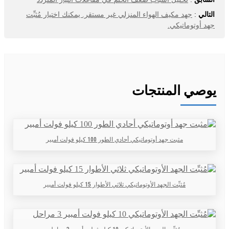
التالي
:
جهد مكيف الهواء المنزلي غير مستقر. يمكنك اختيار مُثبِّت
جهد أوتوماتيكي.
يوصي المنتجات
مثبت جهد أوتوماتيكي أحادي الطور 100 كيلو فولت أمبير
مُثبِّت الجهد الأوتوماتيكي ثلاثي الأطوار 15 كيلو فولت أمبير