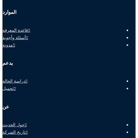
الموارد
قاعدة المعرفة
أسئلة وأجوبة
مدونة
يدعم
دراسة الحالة
تحميل
عن
حول الحديث
تاريخ الشركة