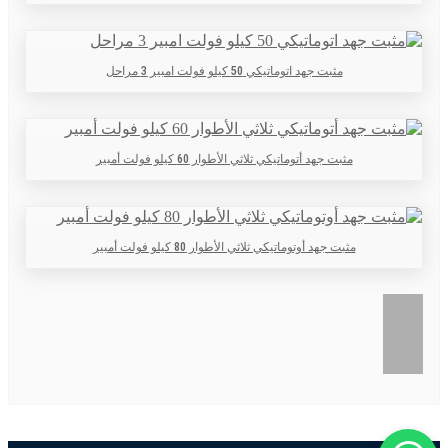
مثبت جهد اتوماتيكي 50 كيلو فولت امبير 3 مراحل
مثبت جهد أتوماتيكي ثلاثي الأطوار 60 كيلو فولت أمبير
مثبت جهد أوتوماتيكي ثلاثي الأطوار 80 كيلو فولت أمبير