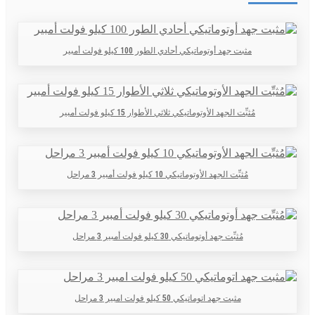
مثبت جهد أوتوماتيكي أحادي الطور 100 كيلو فولت أمبير
مُثبِّت الجهد الأوتوماتيكي ثلاثي الأطوار 15 كيلو فولت أمبير
مُثبِّت الجهد الأوتوماتيكي 10 كيلو فولت أمبير 3 مراحل
مُثبِّت جهد أوتوماتيكي 30 كيلو فولت أمبير 3 مراحل
مثبت جهد اتوماتيكي 50 كيلو فولت امبير 3 مراحل