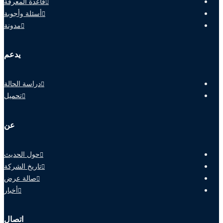
قاعدة المعرفة
أسئلة وأجوبة
مدونة
يدعم
دراسة الحالة
تحميل
عن
حول الحديث
تاريخ الشركة
صالة عرض
أخبار
اتصال