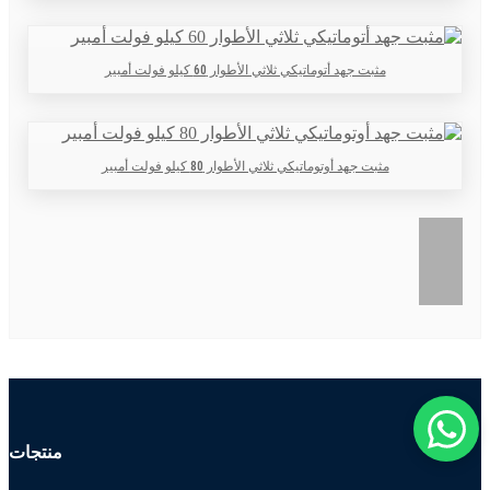
مثبت جهد أتوماتيكي ثلاثي الأطوار 60 كيلو فولت أمبير
مثبت جهد أوتوماتيكي ثلاثي الأطوار 80 كيلو فولت أمبير
منتجات