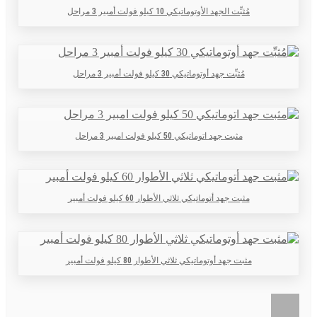
مُثبِّت الجهد الأوتوماتيكي 10 كيلو فولت أمبير 3 مراحل
مُثبِّت جهد أوتوماتيكي 30 كيلو فولت أمبير 3 مراحل
مثبت جهد اتوماتيكي 50 كيلو فولت امبير 3 مراحل
مثبت جهد أتوماتيكي ثلاثي الأطوار 60 كيلو فولت أمبير
مثبت جهد أوتوماتيكي ثلاثي الأطوار 80 كيلو فولت أمبير