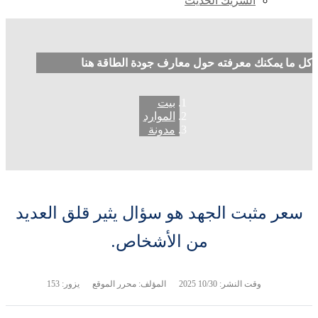
الشريك الحديث
كل ما يمكنك معرفته حول معارف جودة الطاقة هنا
بيت
الموارد
مدونة
سعر مثبت الجهد هو سؤال يثير قلق العديد
من الأشخاص.
وقت النشر:
10/30 2025
المؤلف: محرر الموقع
يزور: 153