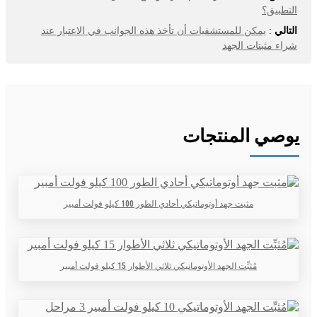
التطبيق؟
التالي
:
يمكن للمستشفيات أن تأخذ هذه الجوانب في الاعتبار عند
شراء مثبتات الجهد
يوصي المنتجات
مثبت جهد أوتوماتيكي أحادي الطور 100 كيلو فولت أمبير
مُثبِّت الجهد الأوتوماتيكي ثلاثي الأطوار 15 كيلو فولت أمبير