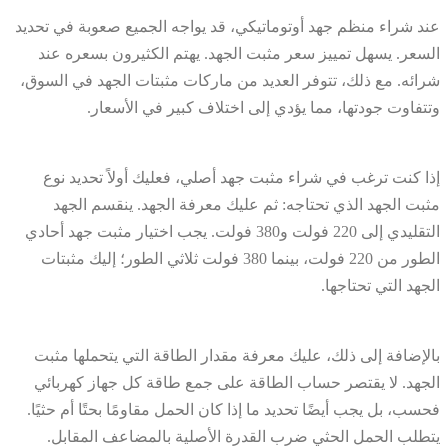
عند شراء منظم جهد أوتوماتيكي، قد يواجه الجميع صعوبة في تحديد
السعر. يسهل تمييز سعر مثبت الجهد. يهتم الكثيرون بسعره عند
شرائه. مع ذلك، تتوفر العديد من ماركات مثبتات الجهد في السوق،
وتتفاوت جودتها، مما يؤدي إلى اختلاف كبير في الأسعار.
إذا كنت ترغب في شراء مثبت جهد أصلي، فعليك أولاً تحديد نوع
مثبت الجهد الذي تحتاجه: ثم عليك معرفة الجهد. ينقسم الجهد
التقليدي إلى 220 فولت و380 فولت. يجب اختيار مثبت جهد أحادي
الطور من 220 فولت، بينما 380 فولت ثلاثي الطور؛ إليك مثبتات
الجهد التي تحتاجها.
بالإضافة إلى ذلك، عليك معرفة مقدار الطاقة التي يتحملها مثبت
الجهد. لا يقتصر حساب الطاقة على جمع طاقة كل جهاز كهربائي
فحسب، بل يجب أيضًا تحديد ما إذا كان الحمل مقاومًا بحتًا أم حثيًا.
يتطلب الحمل الحثي ضرب القدرة الأصلية بالمضاعف المقابل.