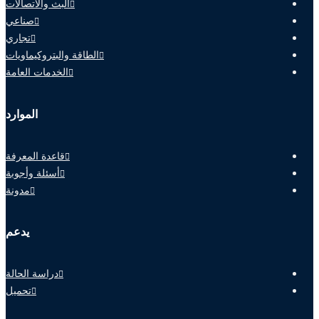
البث والاتصالات
صناعي
تجاري
الطاقة والبتروكيماويات
الخدمات العامة
الموارد
قاعدة المعرفة
أسئلة وأجوبة
مدونة
يدعم
دراسة الحالة
تحميل