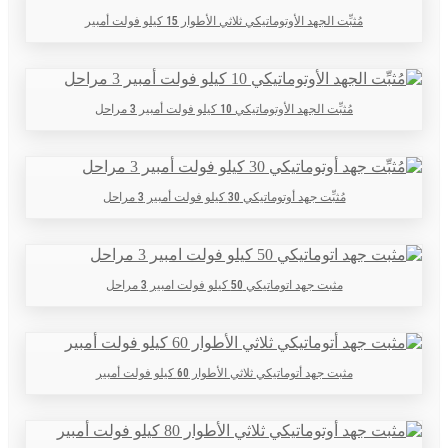
مُثبِّت الجهد الأوتوماتيكي ثلاثي الأطوار 15 كيلو فولت أمبير
مُثبِّت الجهد الأوتوماتيكي 10 كيلو فولت أمبير 3 مراحل
مُثبِّت جهد أوتوماتيكي 30 كيلو فولت أمبير 3 مراحل
مثبت جهد اتوماتيكي 50 كيلو فولت امبير 3 مراحل
مثبت جهد أتوماتيكي ثلاثي الأطوار 60 كيلو فولت أمبير