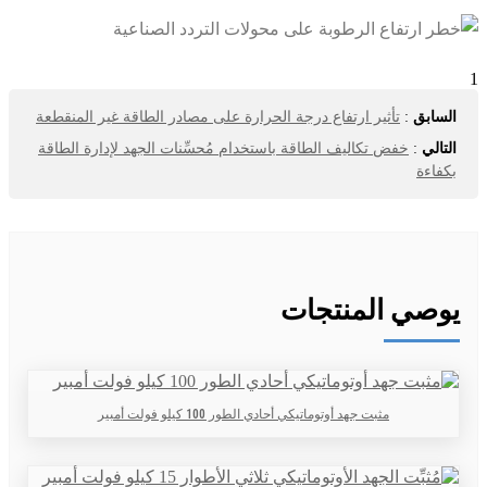
1
السابق
:
تأثير ارتفاع درجة الحرارة على مصادر الطاقة غير المنقطعة
التالي
:
خفض تكاليف الطاقة باستخدام مُحسِّنات الجهد لإدارة الطاقة
بكفاءة
يوصي المنتجات
مثبت جهد أوتوماتيكي أحادي الطور 100 كيلو فولت أمبير