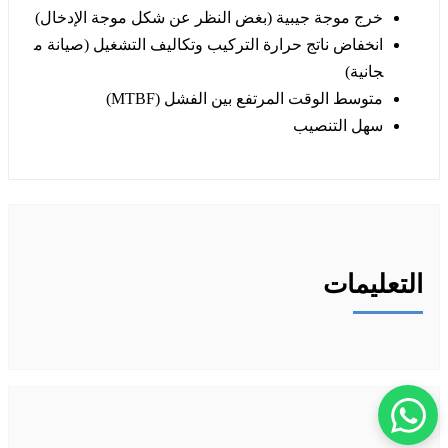
خرج موجة جيبية (بغض النظر عن شكل موجة الإدخال)
انخفاض ناتج حرارة التركيب وتكاليف التشغيل (صيانة م
جانية)
متوسط الوقت المرتفع بين الفشل (MTBF)
سهل التنصيب
التعليمات