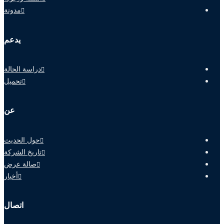
مدونة
يدعم
دراسة الحالة
تحميل
عن
حول الحديث
تاريخ الشركة
صالة عرض
أخبار
اتصال