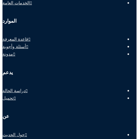
الخدمات العامة
الموارد
قاعدة المعرفة
أسئلة وأجوبة
مدونة
يدعم
دراسة الحالة
تحميل
عن
حول الحديث