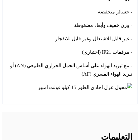
- خسائر منخفضة
- وزن خفيف وأبعاد مضغوطة
- غير قابل للاشتعال وغير قابل للانفجار
- مرفقات IP21 (اختياري)
- مع تبريد الهواء على أساس الحمل الحراري الطبيعي (AN) أو
تبريد الهواء القسري (AF)
التعليمات