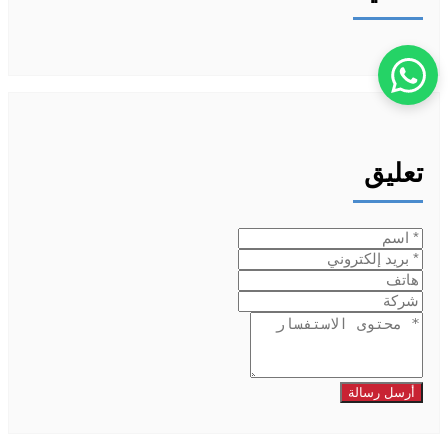
تعليق
أرسل رسالة