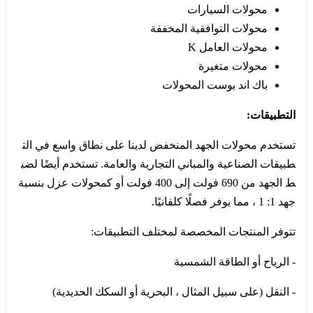
محولات السيارات
محولات التوافقية المخففة
محولات العامل K
محولات متغيرة
باك اند بوست المحولات
التطبيقات:
تستخدم محولات الجهد المنخفض لدينا على نطاق واسع في الت
طبيقات الصناعية والمباني التجارية والعامة. تستخدم أيضًا لضب
ط الجهد من 690 فولت إلى 400 فولت أو كمحولات عزل بنسبة
جهد 1: 1 ، مما يوفر فصلًا كلفانيًا.
تتوفر المنتجات المخصصة لمختلف التطبيقات:
- الرياح أو الطاقة الشمسية
- النقل (على سبيل المثال ، البحرية أو السكك الحديدية)