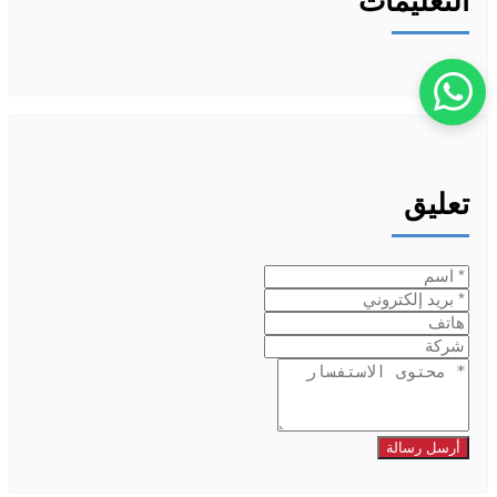
التعليمات
تعليق
أرسل رسالة