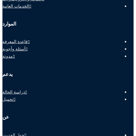
الخدمات العامة
الموارد
قاعدة المعرفة
أسئلة وأجوبة
مدونة
يدعم
دراسة الحالة
تحميل
عن
حول الحديث