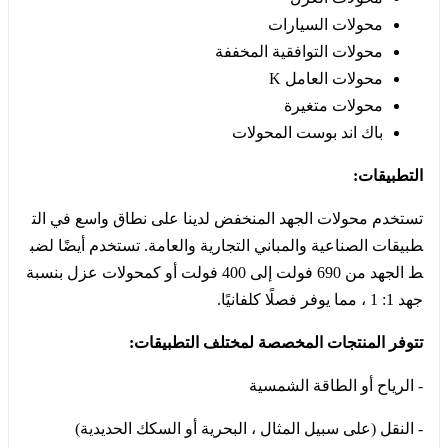
محولات السيارات
محولات التوافقية المخففة
محولات العامل K
محولات متغيرة
باك اند بوست المحولات
التطبيقات:
تستخدم محولات الجهد المنخفض لدينا على نطاق واسع في الت
طبيقات الصناعية والمباني التجارية والعامة. تستخدم أيضًا لضب
ط الجهد من 690 فولت إلى 400 فولت أو كمحولات عزل بنسبة
جهد 1: 1 ، مما يوفر فصلًا كلفانيًا.
تتوفر المنتجات المخصصة لمختلف التطبيقات:
- الرياح أو الطاقة الشمسية
- النقل (على سبيل المثال ، البحرية أو السكك الحديدية)