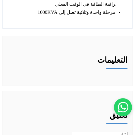
راقبة الطاقة في الوقت الفعلي
مرحلة واحدة وثلاثية تصل إلى 1000KVA
التعليمات
تعليق