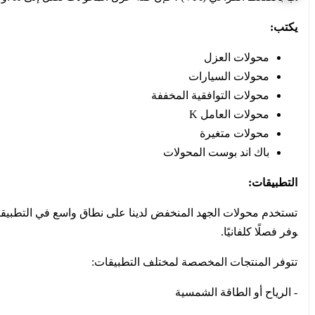
يكتب:
محولات العزل
محولات السيارات
محولات التوافقية المخففة
محولات العامل K
محولات متغيرة
باك اند بوست المحولات
التطبيقات:
وفر فصلًا كلفانيًا.
تتوفر المنتجات المخصصة لمختلف التطبيقات:
- الرياح أو الطاقة الشمسية