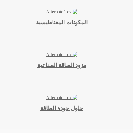
المكونات المغناطيسية
مزود الطاقة الصناعية
حلول جودة الطاقة