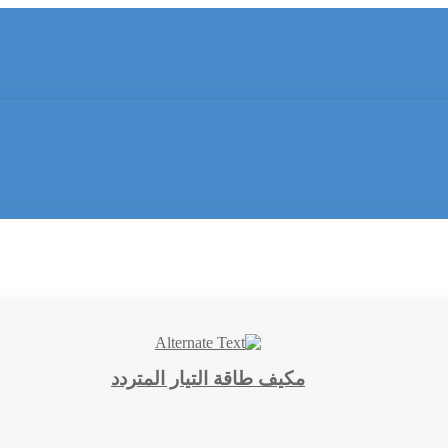
مكيف طاقة التيار المتردد