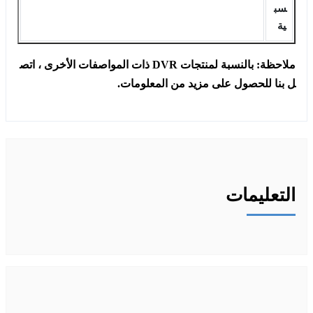
سب
ية
ملاحظة: بالنسبة لمنتجات DVR ذات المواصفات الأخرى ، اتص
ل بنا للحصول على مزيد من المعلومات.
التعليمات