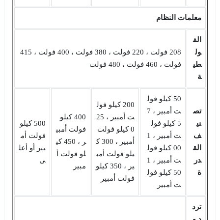
معلمات النظام
الف
ول
208 فولت ، 220 فولت ، 380 فولت ، 400 فولت ، 415
طي
فولت ، 460 فولت ، 480 فولت
ة
50 كيلو فول
200 كيلو فول
تص
ت أمبير ، 7
ت أمبير ، 25
400 كيلو
ني
5 كيلو فول
500 كيلو
0 كيلو فولت
فولت أمبي
ف
ت أمبير ، 1
فولت أم
أمبير ، 300 ك
ر ، 450 كي
الق
00 كيلو فول
بير أو أعل
يلو فولت أمب
لو فولت أ
در
ت أمبير ، 1
ى
ير ، 350 كيلو
مبير
ة
50 كيلو فول
فولت أمبير
ت أمبير
ترد
د م