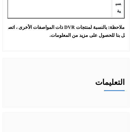
سب
ية
ملاحظة: بالنسبة لمنتجات DVR ذات المواصفات الأخرى ، اتص
ل بنا للحصول على مزيد من المعلومات.
التعليمات