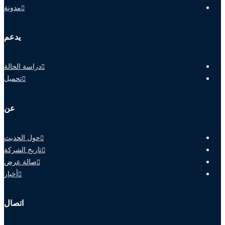
مدونة
يدعم
دراسة الحالة
تحميل
عن
حول الحديث
تاريخ الشركة
صالة عرض
أخبار
اتصال