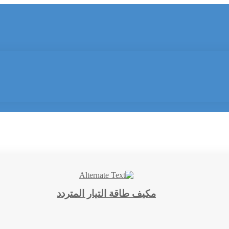
مكيف طاقة التيار المتردد