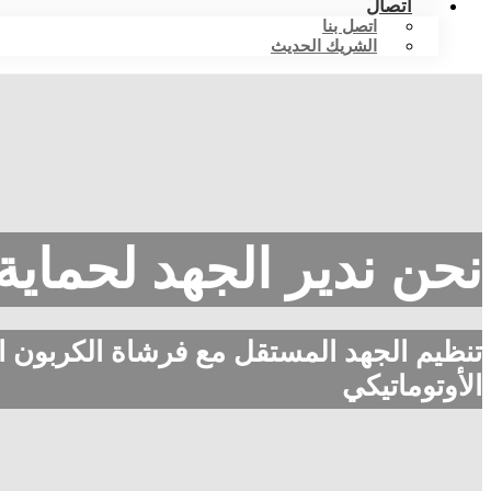
اتصال
اتصل بنا
الشريك الحديث
نحن ندير الجهد لحماي
تنظيم الجهد المستقل مع فرشاة الكربون الأ
الأوتوماتيكي