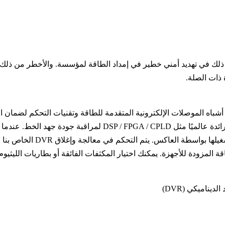
 ذلك في تهديد أمني خطير في إمداد الطاقة لمؤسسة. والأخطر من ذلك
ات أشباه الموصلات الإلكترونية المتقدمة للطاقة وتقنيات التحكم لضمان 
ص بنا أن يقوم على الفور بتبد
من عدم انقطاع الطاقة المزودة للأجهزة. يمكنك اختيار المكثفات الفائقة أو بطاريا