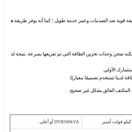
ظيفة قوية ضد الصدمات وعمر خدمة طويل ؛ كما أنه يوفر طريقة ه
نه شحن وحدات تخزين الطاقة التي تم تفريغها بسرعة. نتيجة لذ
تثمارك الأولي.
لدينا تستخدم تصميمًا معياريًا.
مل المكثف الفائق بشكل غير صحيح.
DVR500kVA أو أعلى