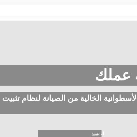
ة عملك
سطوانية الخالية من الصيانة لنظام تثبيت 
بيت