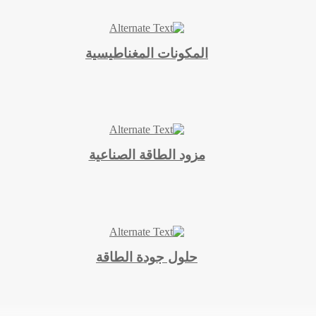
المكونات المغناطيسية
مزود الطاقة الصناعية
حلول جودة الطاقة