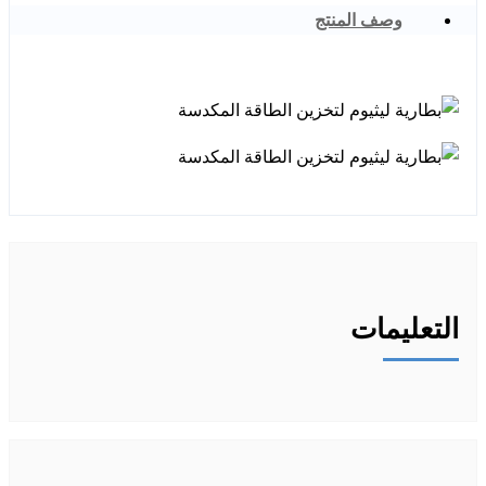
وصف المنتج
التعليمات