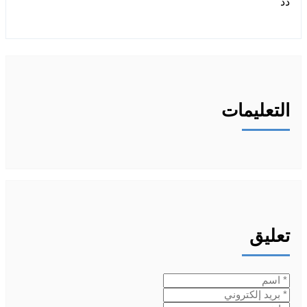
التعليمات
تعليق