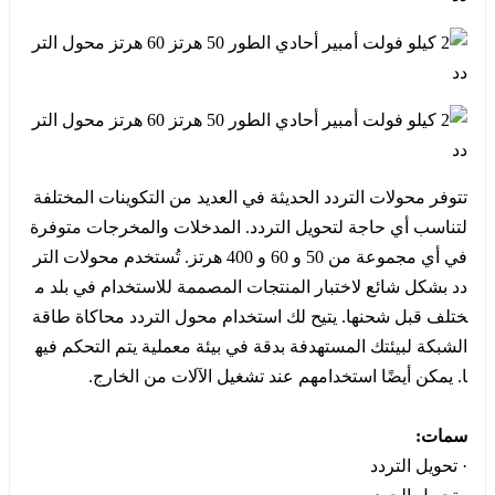
تتوفر محولات التردد الحديثة في العديد من التكوينات المختلفة
لتناسب أي حاجة لتحويل التردد. المدخلات والمخرجات متوفرة
في أي مجموعة من 50 و 60 و 400 هرتز. تُستخدم محولات التر
دد بشكل شائع لاختبار المنتجات المصممة للاستخدام في بلد م
ختلف قبل شحنها. يتيح لك استخدام محول التردد محاكاة طاقة
الشبكة لبيئتك المستهدفة بدقة في بيئة معملية يتم التحكم فيه
ا. يمكن أيضًا استخدامهم عند تشغيل الآلات من الخارج.
سمات:
· تحويل التردد