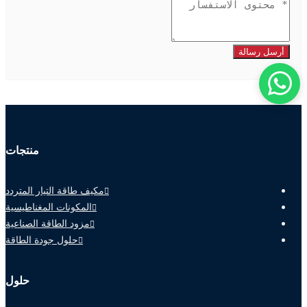
أرسل رسالة
منتجات
مكيف طاقة التيار المتردد
المكونات المغناطيسية
مزود الطاقة الصناعية
حلول جودة الطاقة
حلول