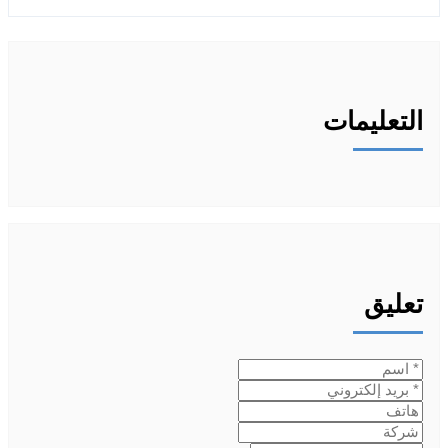
التعليمات
تعليق