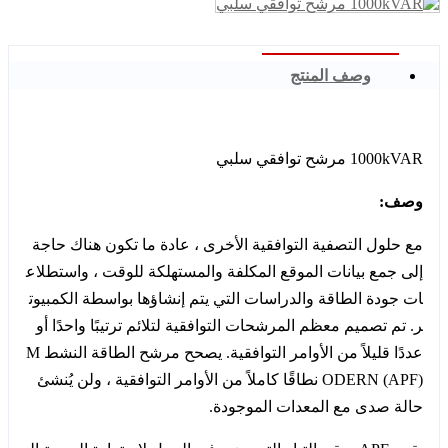
وصف المنتج
1000kVAR مرشح توافقي سلبي
وصف:
مع حلول التصفية التوافقية الأخرى ، عادة ما تكون هناك حاجة
إلى جمع بيانات الموقع المكلفة والمستهلكة للوقت ، واستطلاع
ات جودة الطاقة والدراسات التي يتم إنشاؤها بواسطة الكمبيوت
ر. تم تصميم معظم المرشحات التوافقية لتلائم ترتيبًا واحدًا أو
عددًا قليلاً من الأوامر التوافقية. يصحح مرشح الطاقة النشط M
ODERN (APF) نطاقًا كاملاً من الأوامر التوافقية ، ولن يُنشئ
حالة صدى مع المعدات الموجودة.