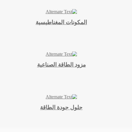
المكونات المغناطيسية
مزود الطاقة الصناعية
حلول جودة الطاقة