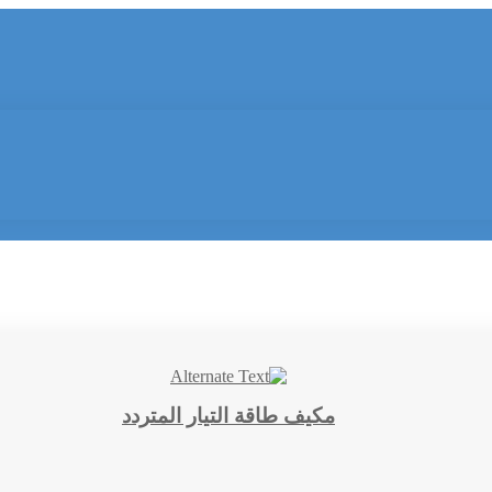
مكيف طاقة التيار المتردد