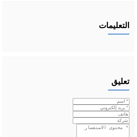
التعليمات
تعليق