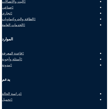
البث والاتصالات
صناعي
تجاري
الطاقة والبتروكيماويات
الخدمات العامة
الموارد
قاعدة المعرفة
أسئلة وأجوبة
مدونة
يدعم
دراسة الحالة
تحميل