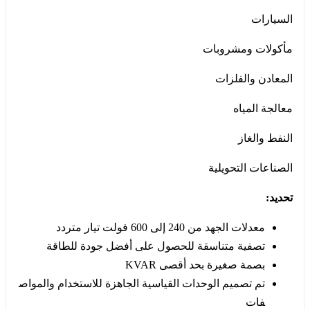
السيارات
مأكولات ومشروبات
المعادن والفلزات
معالجة المياه
النفط والغاز
الصناعات التحويلية
تحديد:
معدلات الجهد من 240 إلى 600 فولت تيار متردد
تصفية متناسقة للحصول على أفضل جودة للطاقة
بصمة صغيرة بحد أقصى KVAR
تم تصميم الوحدات القياسية الجاهزة للاستخدام والمواص
فات