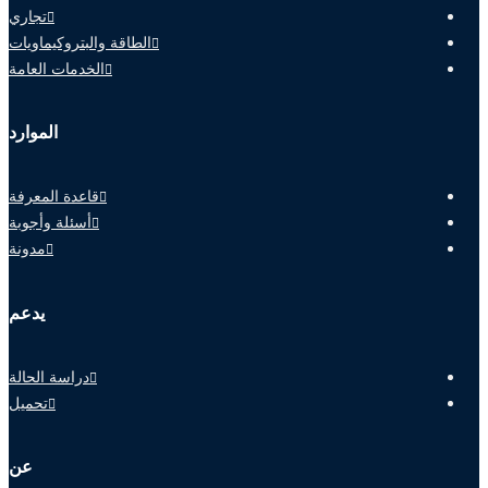
تجاري
الطاقة والبتروكيماويات
الخدمات العامة
الموارد
قاعدة المعرفة
أسئلة وأجوبة
مدونة
يدعم
دراسة الحالة
تحميل
عن