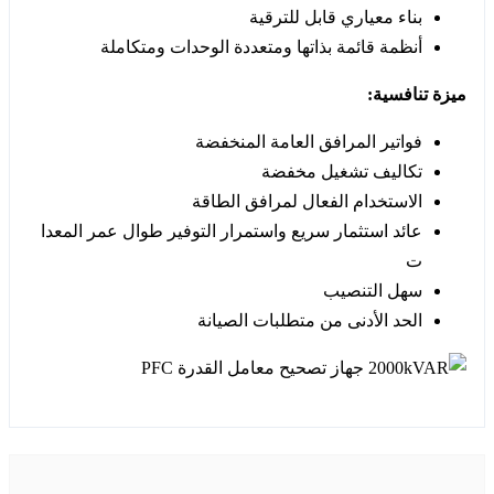
بناء معياري قابل للترقية
أنظمة قائمة بذاتها ومتعددة الوحدات ومتكاملة
ميزة تنافسية:
فواتير المرافق العامة المنخفضة
تكاليف تشغيل مخفضة
الاستخدام الفعال لمرافق الطاقة
عائد استثمار سريع واستمرار التوفير طوال عمر المعدا
ت
سهل التنصيب
الحد الأدنى من متطلبات الصيانة