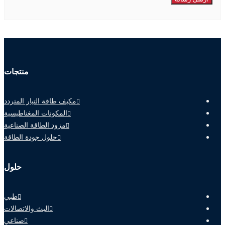
منتجات
مكيف طاقة التيار المتردد
المكونات المغناطيسية
مزود الطاقة الصناعية
حلول جودة الطاقة
حلول
طبي
البث والاتصالات
صناعي