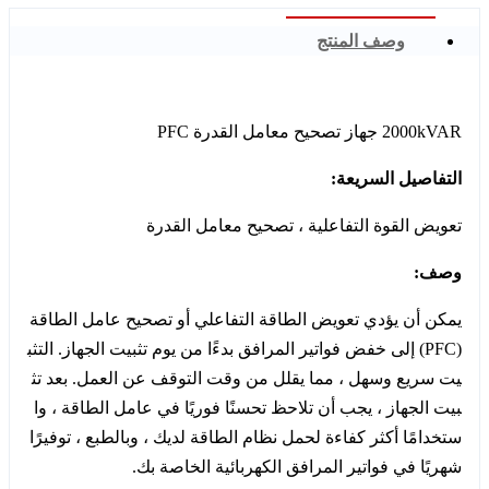
وصف المنتج
2000kVAR جهاز تصحيح معامل القدرة PFC
التفاصيل السريعة:
تعويض القوة التفاعلية ، تصحيح معامل القدرة
وصف:
يمكن أن يؤدي تعويض الطاقة التفاعلي أو تصحيح عامل الطاقة
(PFC) إلى خفض فواتير المرافق بدءًا من يوم تثبيت الجهاز. التثب
يت سريع وسهل ، مما يقلل من وقت التوقف عن العمل. بعد تث
بيت الجهاز ، يجب أن تلاحظ تحسنًا فوريًا في عامل الطاقة ، وا
ستخدامًا أكثر كفاءة لحمل نظام الطاقة لديك ، وبالطبع ، توفيرًا
شهريًا في فواتير المرافق الكهربائية الخاصة بك.