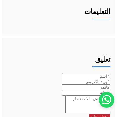
التعليمات
تعليق
أرسل رسالة