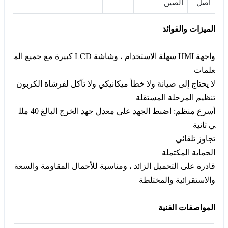
أصل
الصين
الميزات والفوائد
واجهة HMI سهلة الاستخدام ، وشاشة LCD كبيرة مع جميع الم
علمات
لا يحتاج إلى صيانة ولا خطأ ميكانيكي ولا تآكل لفرشاة الكربون
تنظيم المرحلة المستقلة
أسرع منظم: اضبط الجهد على معدل جهد الخرج البالغ 40 ملل
ي ثانية
تجاوز تلقائي
الحماية المكتملة
قادرة على التحميل الزائد ، ومناسبة للأحمال المقاومة والسعة
والاستقرائية والمختلطة
المواصفات الفنية