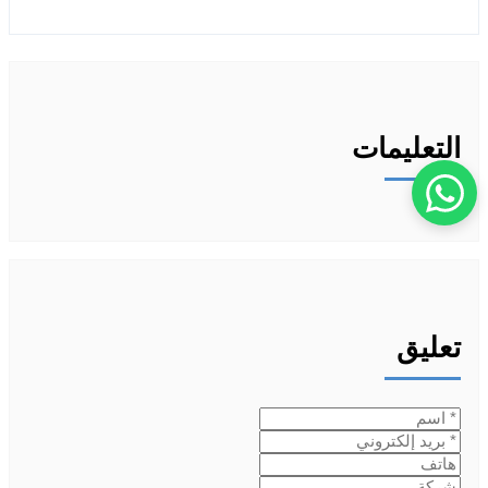
التعليمات
تعليق