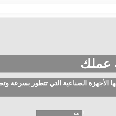
ة عملك
ا الأجهزة الصناعية التي تتطور بسرعة وتص
بيت