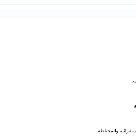
ستقرائية والمختلطة