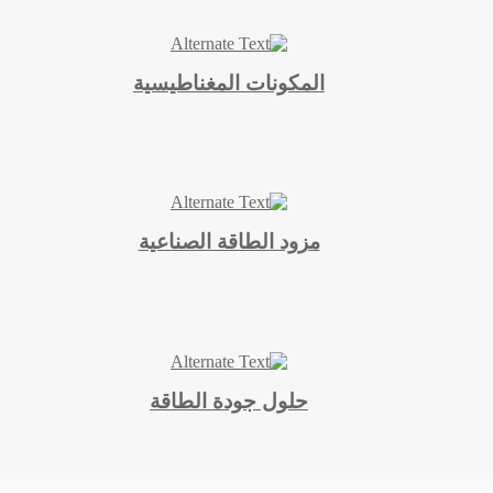
المكونات المغناطيسية
مزود الطاقة الصناعية
حلول جودة الطاقة