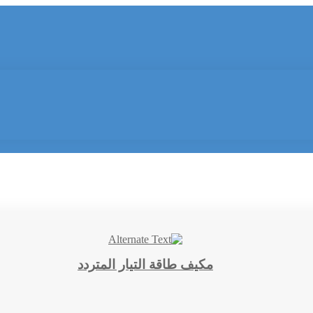
مكيف طاقة التيار المتردد