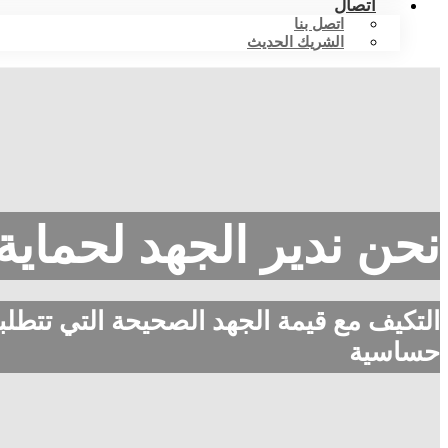
اتصال
اتصل بنا
الشريك الحديث
نحن ندير الجهد لحماي
التكيف مع قيمة الجهد الصحيحة التي تتطلبه
حساسية