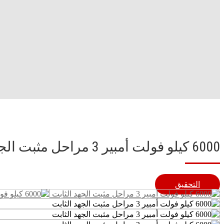
6000 كيلو فولت أمبير 3 مراحل مثبت الجهد الثابت
التحقيق