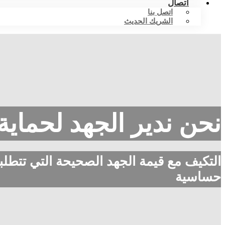
اتصال
اتصل بنا
الشريك الحديث
نحن ندير الجهد لحماي
التكيف مع قيمة الجهد الصحيحة التي تتطلبه
حساسية