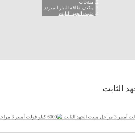
منتجات
مكيف طاقة التيار المتردد
مثبت الجهد الثابت