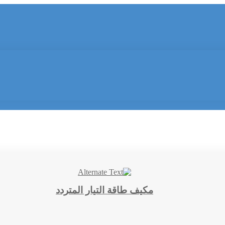
مكيف طاقة التيار المتردد