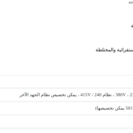
ستقرائية والمختلطة