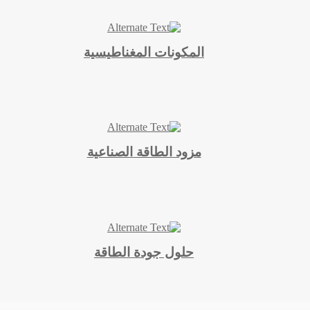
المكونات المغناطيسية
مزود الطاقة الصناعية
حلول جودة الطاقة