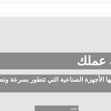
ة عملك
ا الأجهزة الصناعية التي تتطور بسرعة وتص
بيت