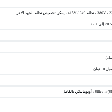
توماتيكي بالكامل
Silico