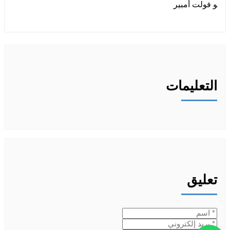
التعليمات
تعليق