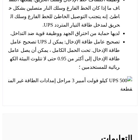
اف ما إذا كان الخط الفارغ وسلك النار متصلين بشكل خ
اطئ. إنه يتجنب التوصيل الخاطئ للخط الفارغ وسلك ال
حريق لمدخل طاقة التيار المتردد UPS.
لديها حماية من اختراق الجهد ووظيفة قوية ضد التداخل.
تصحيح عامل طاقة الإدخال: يمكن لـ UPS تصحيح عامل
طاقة الإدخال. تحت الحمل الكامل ، يمكن أن يصل عامل
طاقة الإدخال إلى أكثر من 0.95 حتى لا تتلوث البيئة الكه
ربائية للمستخدمين ؛
التعليمات