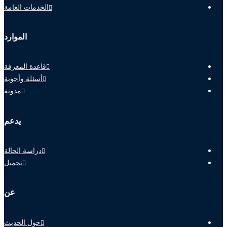
الخدمات العامة
الموارد
قاعدة المعرفة
أسئلة وأجوبة
مدونة
يدعم
دراسة الحالة
تحميل
عن
حول الحديث