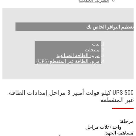
الشريك الحديث
تعظيم التوافر الخاص بك
بيت
منتجات
مزود الطاقة الصناعية
مزود الطاقة غير المنقطع (UPS)
UPS 500 كيلو فولت أمبير 3 مراحل إمدادات الطاقة
غير المنقطعة
مرحلة:
واحد / ثلاث مراحل
مساهمة الجهد: