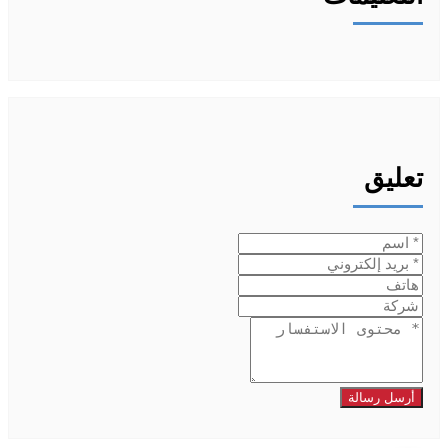
تعليق
أرسل رسالة