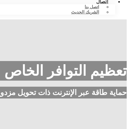
اتصال
اتصل بنا
الشريك الحديث
تعظيم التوافر الخاص 
حماية طاقة عبر الإنترنت ذات تحويل مزدوج