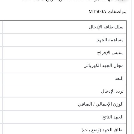
مواصفات MT500A
سلك طاقة الإدخال
مساهمة الجهد
مقبس الإخراج
مجال الجهد الكهربائي
البعد
تردد الإدخال
الوزن الإجمالي / الصافي
الجهد الناتج
نطاق الجهد (وضع بات)