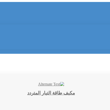
مكيف طاقة التيار المتردد