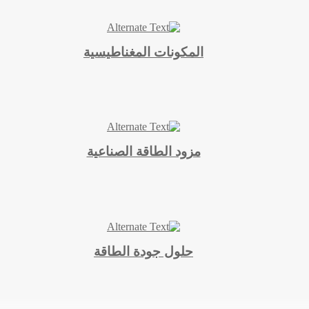
المكونات المغناطيسية
مزود الطاقة الصناعية
حلول جودة الطاقة