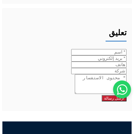
تعليق
أرسل رسالة