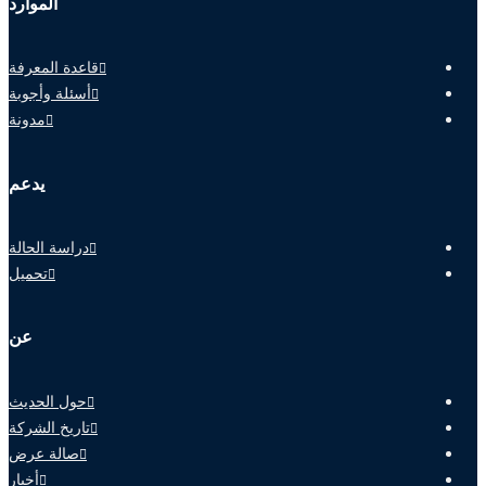
الموارد
قاعدة المعرفة
أسئلة وأجوبة
مدونة
يدعم
دراسة الحالة
تحميل
عن
حول الحديث
تاريخ الشركة
صالة عرض
أخبار