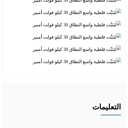
التعليمات