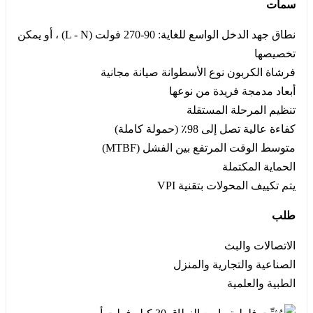
سمات
نطاق جهد الدخل الواسع للغاية: 90-270 فولت (L - N) ، أو يمكن
تخصيصها
فرشاة الكربون نوع الأسطوانة صيانة مجانية
أبعاد مدمجة فريدة من نوعها
تنظيم المرحلة المستقلة
كفاءة عالية تصل إلى 98٪ (حمولة كاملة)
متوسط الوقت المرتفع بين الفشل (MTBF)
الحماية المكتملة
يتم تكييف المحولات بتقنية VPI
طلب
الاتصالات والبث
الصناعية والتجارية والمنزل
الطبية والعلمية